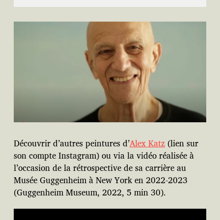
Découvrir d’autres peintures d’
Alex Katz
(lien sur
son compte Instagram) ou via la vidéo réalisée à
l’occasion de la rétrospective de sa carrière au
Musée Guggenheim à New York en 2022-2023
(Guggenheim Museum, 2022, 5 min 30).