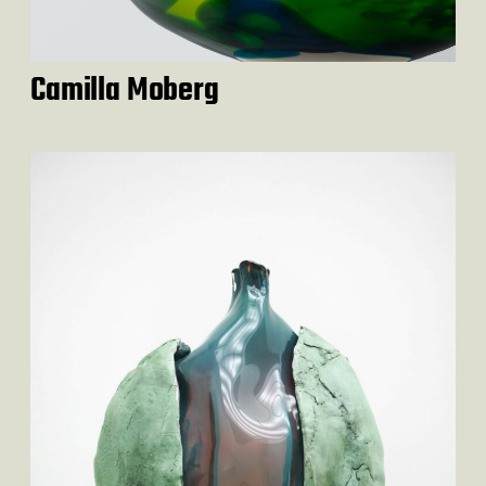
Camilla Moberg