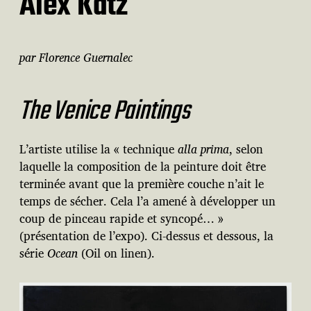
Alex Katz
par Florence Guernalec
The Venice Paintings
L’artiste utilise la « technique
alla prima
, selon
laquelle la composition de la peinture doit être
terminée avant que la première couche n’ait le
temps de sécher. Cela l’a amené à développer un
coup de pinceau rapide et syncopé… »
(présentation de l’expo). Ci-dessus et dessous, la
série
Ocean
(Oil on linen).