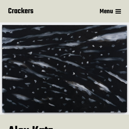
Crackers
Menu