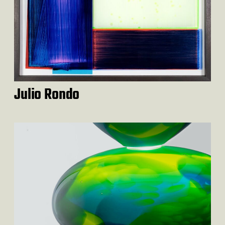
Julio Rondo