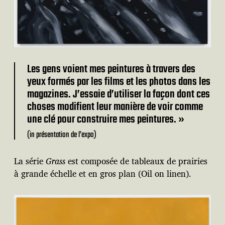
Les gens voient mes peintures à travers des
yeux formés par les films et les photos dans les
magazines. J’essaie d’utiliser la façon dont ces
choses modifient leur manière de voir comme
une clé pour construire mes peintures. »
(in présentation de l’expo)
La série
Grass
est composée de tableaux de prairies
à grande échelle et en gros plan (Oil on linen).