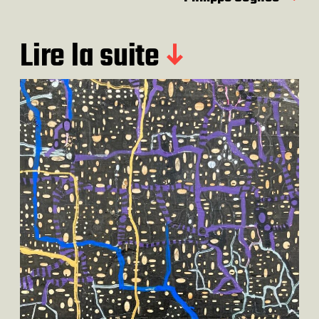
Lire la suite