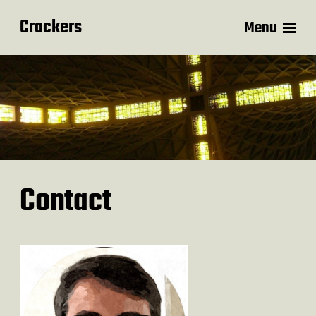
Crackers
Menu
Contact