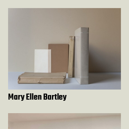
Mary Ellen Bartley