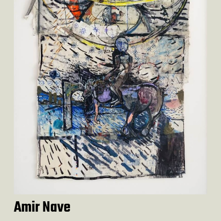
Amir Nave