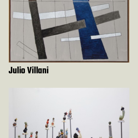
Julio Villani