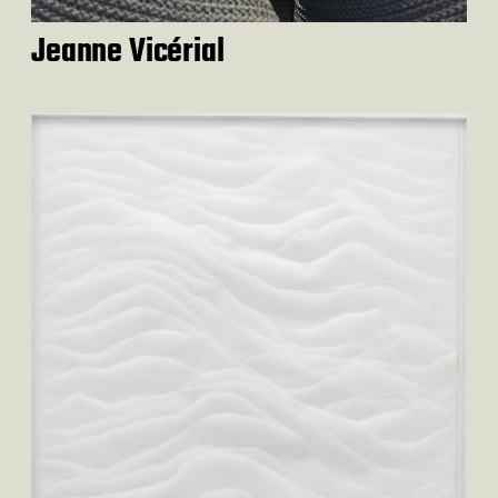
Jeanne Vicérial