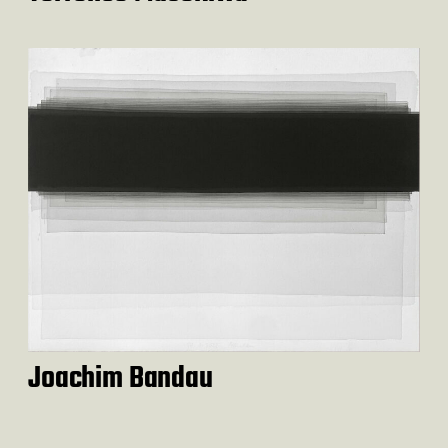
Joachim Bandau