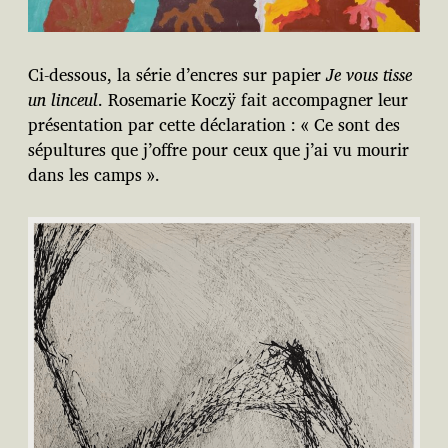
Ci-dessous, la série d’encres sur papier
Je vous tisse
un linceul
. Rosemarie Koczÿ fait accompagner leur
présentation par cette déclaration : « Ce sont des
sépultures que j’offre pour ceux que j’ai vu mourir
dans les camps ».