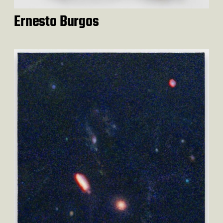
Ernesto Burgos