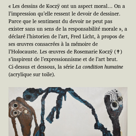
« Les dessins de Koczÿ ont un aspect moral… On a
l’impression qu’elle ressent le devoir de dessiner.
Parce que le sentiment du devoir ne peut pas
exister sans un sens de la responsabilité morale », a
déclaré l’historien de l’art, Fred Licht, à propos de
ses œuvres consacrées à la mémoire de
l’Holocauste. Les œuvres de Rosemarie Koczÿ (✝︎)
s’inspirent de l’expressionnisme et de l’art brut.
Ci-dessus et dessous, la série
La condition humaine
(acrylique sur toile).