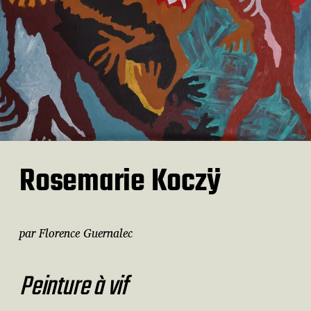
Rosemarie Koczÿ
par Florence Guernalec
Peinture à vif