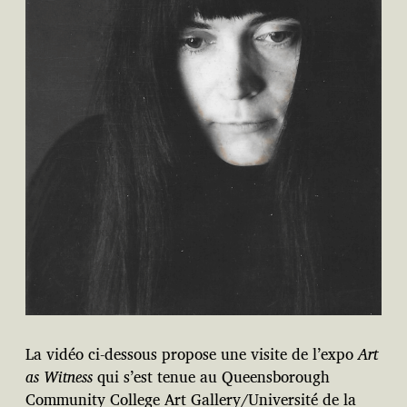
La vidéo ci-dessous propose une visite de l’expo
Art
as Witness
qui s’est tenue au Queensborough
Community College Art Gallery/Université de la