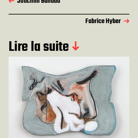
Joachim Bandau
Fabrice Hyber
Lire la suite