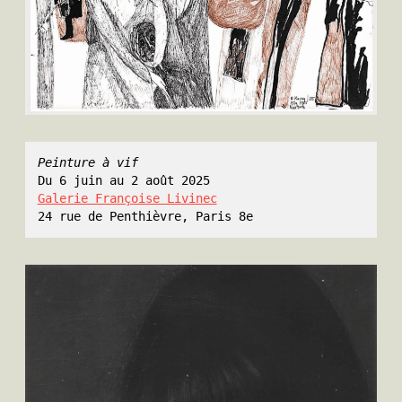
Peinture à vif
Du 6 juin au 2 août 2025
Galerie Françoise Livinec
24 rue de Penthièvre, Paris 8e 