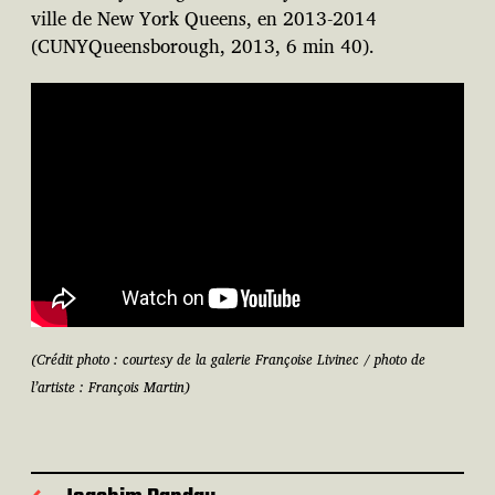
ville de New York Queens, en 2013-2014
(CUNYQueensborough, 2013, 6 min 40).
(Crédit photo : courtesy de la galerie Françoise Livinec / photo de
l’artiste : François Martin)