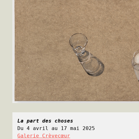
La part des choses
Du 4 avril au 17 mai 2025
Galerie Crèvecœur