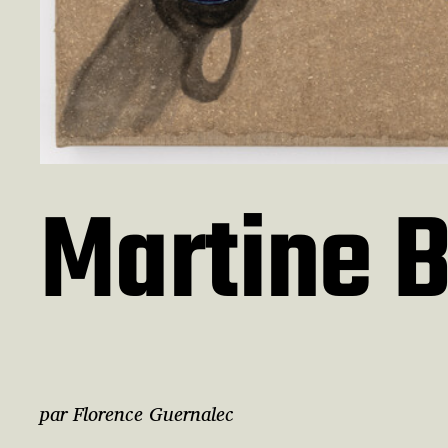
Martine 
par Florence Guernalec