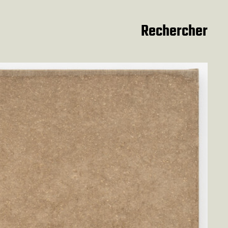
Rechercher