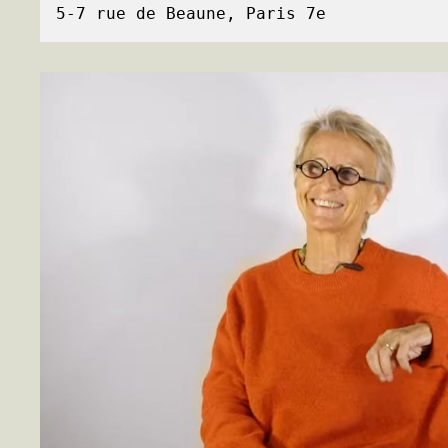
5-7 rue de Beaune, Paris 7e