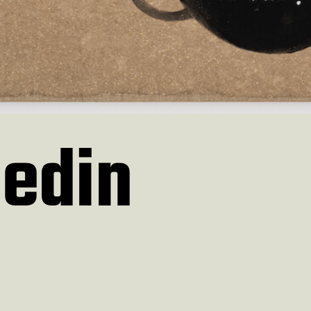
Bedin